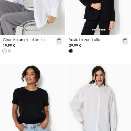
Chemise ample et droite
Veste blazer droite
19,99 €
39,99 €