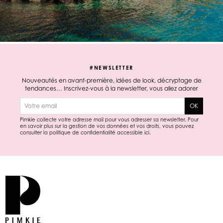
#NEWSLETTER
Nouveautés en avant-première, idées de look, décryptage de
tendances… Inscrivez-vous à la newsletter, vous allez adorer
E-mail
OK
Pimkie collecte votre adresse mail pour vous adresser sa newsletter. Pour
en savoir plus sur la gestion de vos données et vos droits, vous pouvez
consulter la politique de confidentialité accessible
ici
.