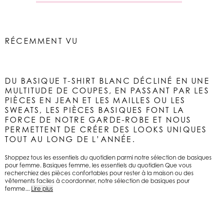
RÉCEMMENT VU
DU BASIQUE T-SHIRT BLANC DÉCLINÉ EN UNE
MULTITUDE DE COUPES, EN PASSANT PAR LES
PIÈCES EN JEAN ET LES MAILLES OU LES
SWEATS, LES PIÈCES BASIQUES FONT LA
FORCE DE NOTRE GARDE-ROBE ET NOUS
PERMETTENT DE CRÉER DES LOOKS UNIQUES
TOUT AU LONG DE L’ANNÉE.
Shoppez tous les essentiels du quotidien parmi notre sélection de basiques
pour femme. Basiques femme, les essentiels du quotidien Que vous
recherchiez des pièces confortables pour rester à la maison ou des
vêtements faciles à coordonner, notre sélection de basiques pour
femme...
Lire plus