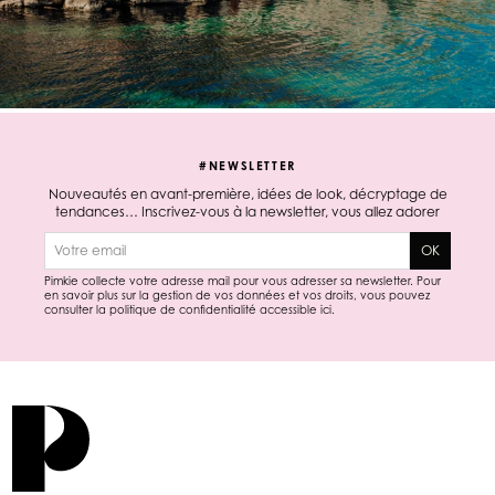
#NEWSLETTER
Nouveautés en avant-première, idées de look, décryptage de
tendances… Inscrivez-vous à la newsletter, vous allez adorer
E-mail
OK
Pimkie collecte votre adresse mail pour vous adresser sa newsletter. Pour
en savoir plus sur la gestion de vos données et vos droits, vous pouvez
consulter la politique de confidentialité accessible
ici
.