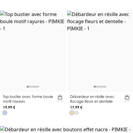
Top bustier avec forme boule
Débardeur en résille avec
motif rayures
flocage fleurs et dentelle
19,99 €
17,99 €