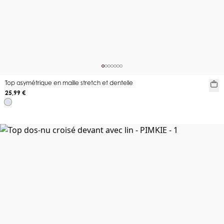
Top asymétrique en maille stretch et dentelle
25,99 €