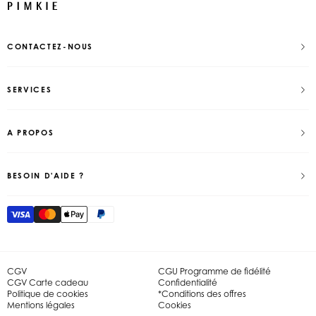
CONTACTEZ-NOUS
SERVICES
A PROPOS
BESOIN D'AIDE ?
CGV
CGU Programme de fidélité
CGV Carte cadeau
Confidentialité
Politique de cookies
*Conditions des offres
Mentions légales
Cookies