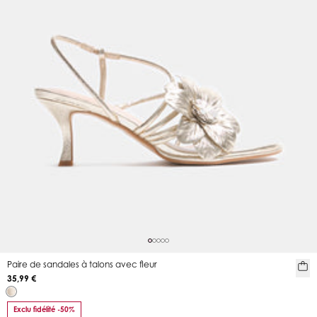
Paire de sandales à talons avec fleur
35,99 €
Exclu fidélité -50%