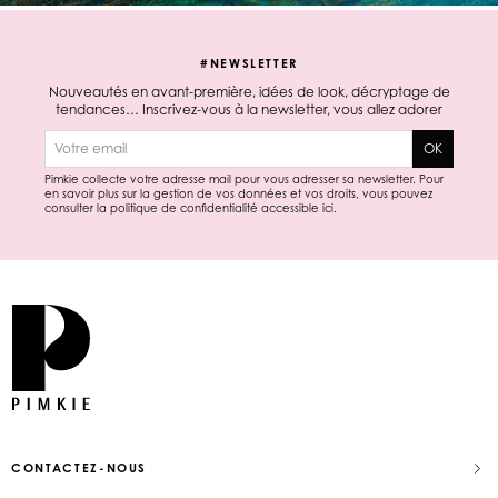
#NEWSLETTER
Nouveautés en avant-première, idées de look, décryptage de
tendances… Inscrivez-vous à la newsletter, vous allez adorer
E-mail
OK
Pimkie collecte votre adresse mail pour vous adresser sa newsletter. Pour
en savoir plus sur la gestion de vos données et vos droits, vous pouvez
consulter la politique de confidentialité accessible
ici
.
CONTACTEZ-NOUS