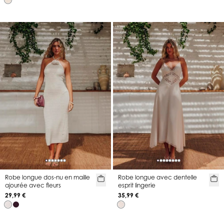
Robe longue dos-nu en maille
Robe longue avec dentelle
ajourée avec fleurs
esprit lingerie
29,99 €
35,99 €