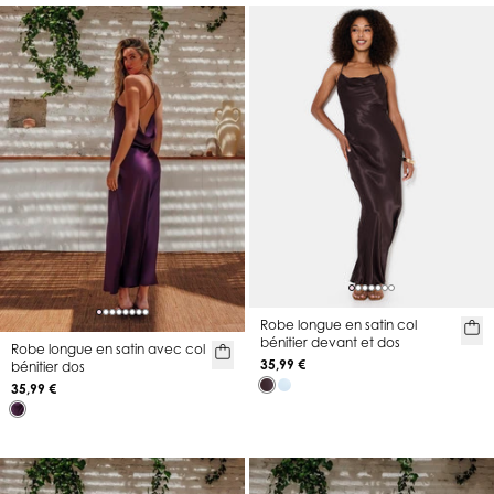
Robe longue en satin col
bénitier devant et dos
Robe longue en satin avec col
35,99 €
bénitier dos
35,99 €