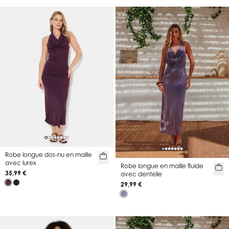
Robe longue dos-nu en maille
avec lurex
Robe longue en maille fluide
35,99 €
avec dentelle
29,99 €