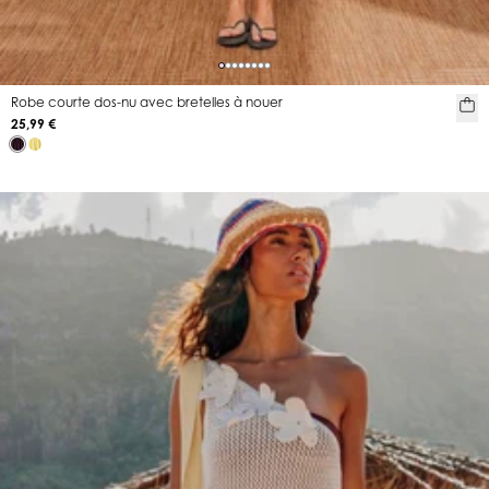
Robe courte dos-nu avec bretelles à nouer
25,99 €