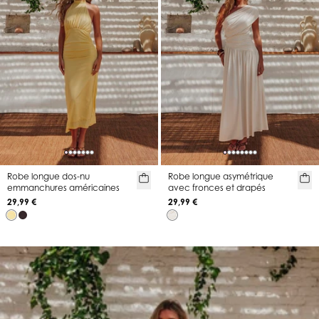
Robe longue dos-nu
Robe longue asymétrique
emmanchures américaines
avec fronces et drapés
29,99 €
29,99 €