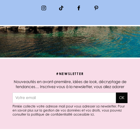
#NEWSLETTER
Nouveautés en avant-première, idées de look, décryptage de
tendances… Inscrivez-vous à la newsletter, vous allez adorer
E-mail
OK
Pimkie collecte votre adresse mail pour vous adresser sa newsletter. Pour
en savoir plus sur la gestion de vos données et vos droits, vous pouvez
consulter la politique de confidentialité accessible
ici
.