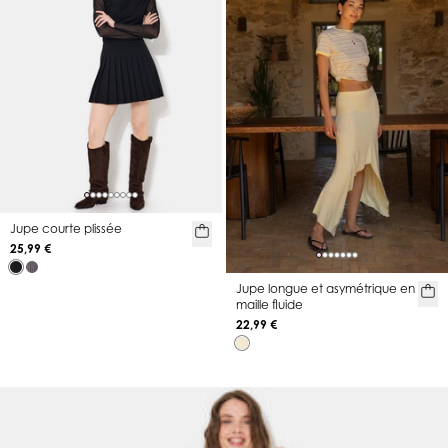
Jupe courte plissée
25,99 €
Jupe longue et asymétrique en
maille fluide
22,99 €