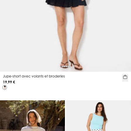
Jupe-short avec volants et broderies
19,99 €