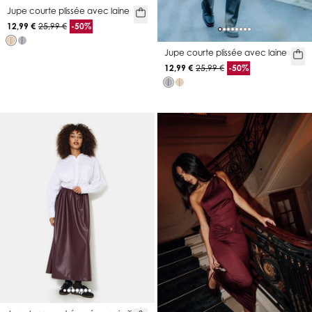
Jupe courte plissée avec laine
12,99 €
25,99 €
-50%
Jupe courte plissée avec laine
12,99 €
25,99 €
-50%