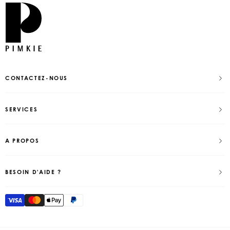
CONTACTEZ-NOUS
SERVICES
A PROPOS
BESOIN D'AIDE ?