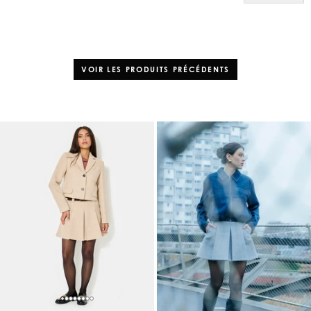
VOIR LES PRODUITS PRÉCÉDENTS