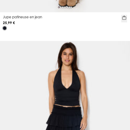
Jupe patineuse en jean
25,99 €