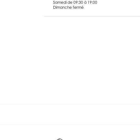
Samedi de 09:30 à 19:00
Dimanche fermé