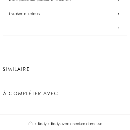
Livraison et retours
SIMILAIRE
À COMPLÉTER AVEC
Body
Body avec encolure danseuse