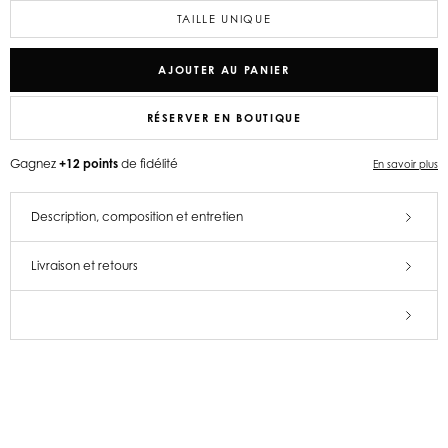
TAILLE UNIQUE
AJOUTER AU PANIER
RÉSERVER EN BOUTIQUE
Gagnez
+12 points
de fidélité
En savoir plus
Description, composition et entretien
Livraison et retours