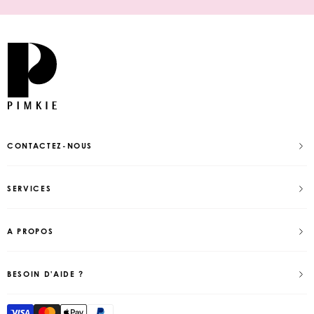
CONTACTEZ-NOUS
SERVICES
A PROPOS
BESOIN D'AIDE ?