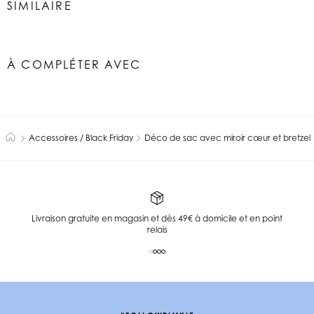
SIMILAIRE
À COMPLÉTER AVEC
Accessoires / Black Friday
Déco de sac avec miroir cœur et bretzel
Livraison gratuite en magasin et dès 49€ à domicile et en point
relais