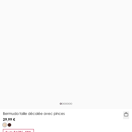
Bermuda taille décalée avec pinces
29,99 €