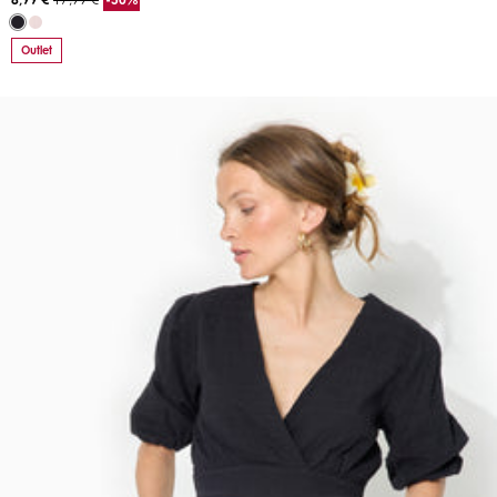
Outlet