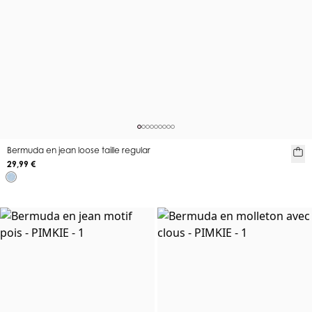
Bermuda en jean loose taille regular
29,99 €