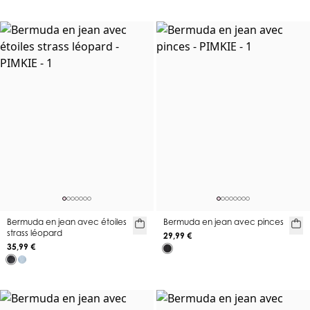
Bermuda en jean avec étoiles
Bermuda en jean avec pinces
strass léopard
29,99 €
35,99 €