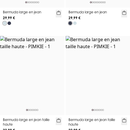
Bermuda large en jean
Bermuda large en jean
29,99 €
29,99 €
Bermuda large en jean taille
Bermuda large en jean taille
haute
haute