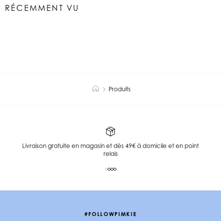
RÉCEMMENT VU
Produits
Livraison gratuite en magasin et dès 49€ à domicile et en point
relais
#FOLLOWPIMKIE