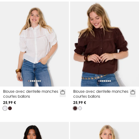
Blouse avec dentelle manches
Blouse avec dentelle manches
courtes ballons
courtes ballons
25,99 €
25,99 €