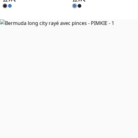
22,99 €
22,99 €