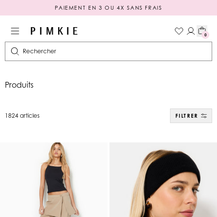
PAIEMENT EN 3 OU 4X SANS FRAIS
0
Rechercher
Produits
1824 articles
FILTRER