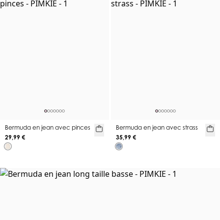
Bermuda en jean avec pinces
Bermuda en jean avec strass
29,99 €
35,99 €