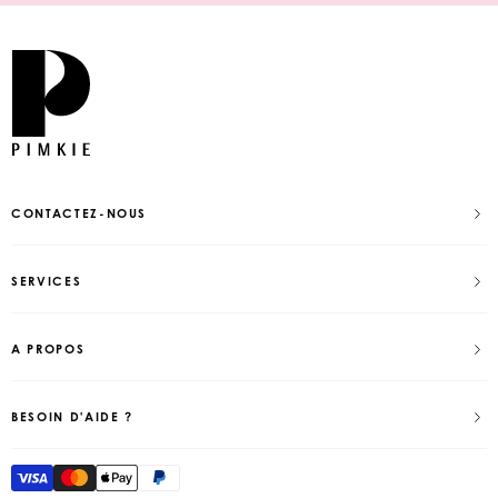
CONTACTEZ-NOUS
SERVICES
A PROPOS
BESOIN D'AIDE ?